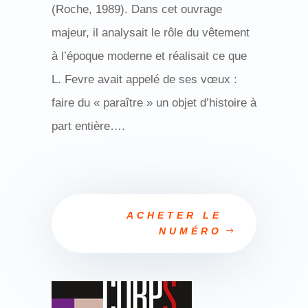
(Roche, 1989). Dans cet ouvrage
majeur, il analysait le rôle du vêtement
à l’époque moderne et réalisait ce que
L. Fevre avait appelé de ses vœux :
faire du « paraître » un objet d’histoire à
part entière….
ACHETER LE
NUMÉRO