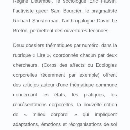
Régine Detambel, le sociologue Éric Fassin,
l’activiste queer Sam Bourcier, le pragmatiste
Richard Shusterman, l’anthropologue David Le
Breton, permettent des ouvertures fécondes.
Deux dossiers thématiques par numéro, dans la
rubrique « Lire », coordonnés chacun par deux
chercheurs, (Corps des affects ou Ecologies
corporelles récemment par exemple) offrent
des articles autour d’une thématique commune
concernant les états, les pratiques, les
représentations corporelles, la nouvelle notion
de « milieu corporel » qui impliquent
adaptations, émotions et réorganisations de soi