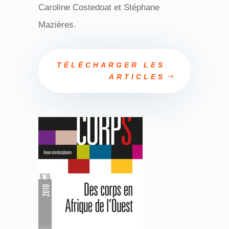
Caroline Costedoat et Stéphane
Mazières.
TÉLÉCHARGER LES
ARTICLES