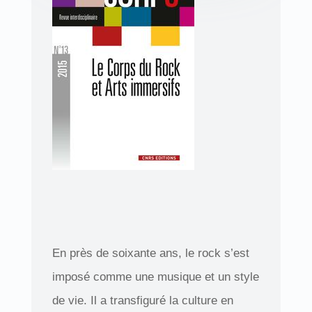
En près de soixante ans, le rock s’est
imposé comme une musique et un style
de vie. Il a transfiguré la culture en