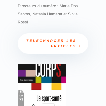
Directeurs du numéro : Marie Dos
Santos, Natasia Hamarat et Silvia
Rossi
TÉLÉCHARGER LES
ARTICLES