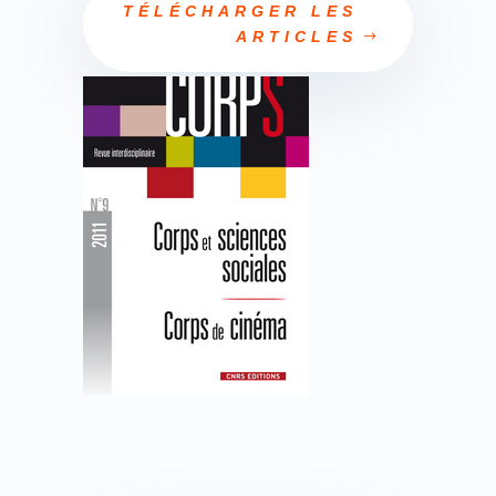
TÉLÉCHARGER LES
ARTICLES