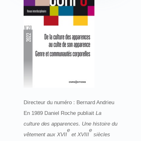
Directeur du numéro : Bernard Andrieu
En 1989 Daniel Roche publiait
La
culture des apparences. Une histoire du
e
e
vêtement aux XVII
et XVIII
siècles