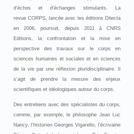
d’échos et d’échanges stimulants. La
revue CORPS, lancée avec les éditions Dilecta
en 2006, poursuit, depuis 2011 à CNRS
Editions, la confrontation et la mise en
perspective des travaux sur le corps en
sciences humaines et sociales et en sciences
de la vie par une réflexion pluridisciplinaire. Il
s’agit de prendre la mesure des enjeux
scientifiques et idéologiques autour du corps.
Des entretiens avec des spécialistes du corps,
comme, par exemple, le philosophe Jean Luc
Nancy, l’historien Georges Vigarello, l’écrivaine