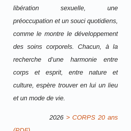
libération sexuelle, une
préoccupation et un souci quotidiens,
comme le montre le développement
des soins corporels. Chacun, à la
recherche d’une harmonie entre
corps et esprit, entre nature et
culture, espère trouver en lui un lieu
et un mode de vie.
2026
> CORPS 20 ans
(PDF)