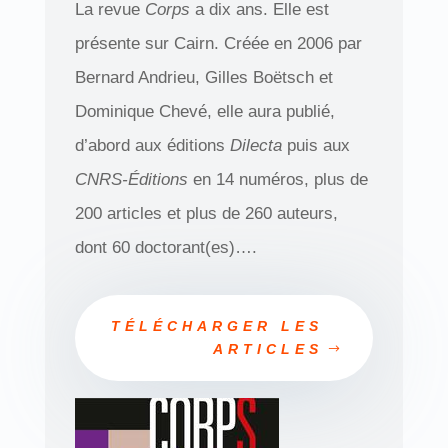
La revue
Corps
a dix ans. Elle est
présente sur Cairn. Créée en 2006 par
Bernard Andrieu, Gilles Boëtsch et
Dominique Chevé, elle aura publié,
d’abord aux éditions
Dilecta
puis aux
CNRS-Éditions
en 14 numéros, plus de
200 articles et plus de 260 auteurs,
dont 60 doctorant(es)….
TÉLÉCHARGER LES
ARTICLES