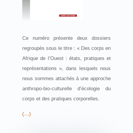
Ce numéro présente deux dossiers
regroupés sous le titre : « Des corps en
Afrique de l’Ouest : états, pratiques et
représentations », dans lesquels nous
nous sommes attachés à une approche
anthropo-bio-culturelle d’écologie du
corps et des pratiques corporelles.
(…)