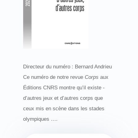
Directeur du numéro : Bernard Andrieu
Ce numéro de notre revue
Corps
aux
Éditions CNRS montre ­­qu’il existe ­­
d’autres jeux et ­­d’autres corps que
ceux mis en scène dans les stades
olympiques ….