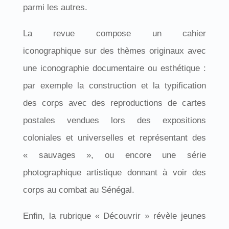
parmi les autres.
La revue compose un cahier
iconographique sur des thèmes originaux avec
une iconographie documentaire ou esthétique :
par exemple la construction et la typification
des corps avec des reproductions de cartes
postales vendues lors des expositions
coloniales et universelles et représentant des
« sauvages », ou encore une série
photographique artistique donnant à voir des
corps au combat au Sénégal.
Enfin, la rubrique « Découvrir » révèle jeunes