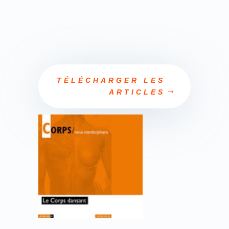
TÉLÉCHARGER LES
ARTICLES