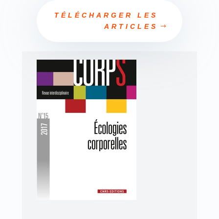
TÉLÉCHARGER LES
ARTICLES