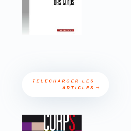
TÉLÉCHARGER LES
ARTICLES