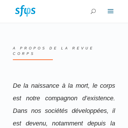
A PROPOS DE LA REVUE
CORPS
De la naissance à la mort, le corps
est notre compagnon d’existence.
Dans nos sociétés développées, il
est devenu, notamment depuis la