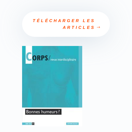
TÉLÉCHARGER LES
ARTICLES