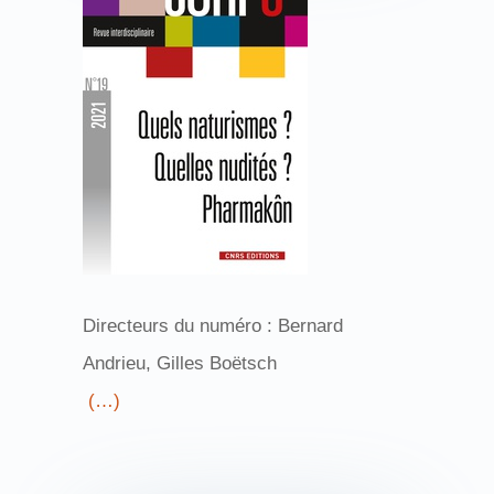
Directeurs du numéro : Bernard
Andrieu, Gilles Boëtsch
(…)