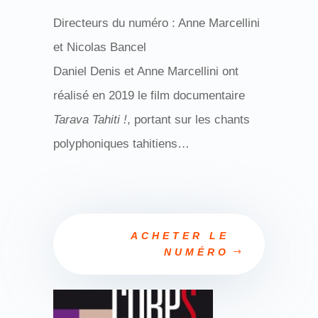
Directeurs du numéro : Anne Marcellini
et Nicolas Bancel
D
aniel Denis et Anne Marcellini ont
réalisé en 2019 le film documentaire
Tarava Tahiti !
, portant sur les chants
polyphoniques tahitiens…
ACHETER LE
NUMÉRO