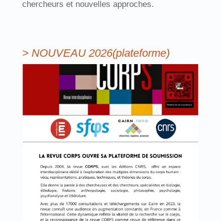
chercheurs et nouvelles approches.
> NOUVEAU 2026(plateforme)