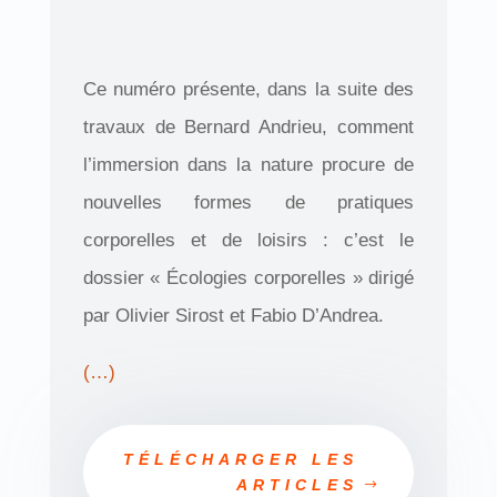
Ce numéro présente, dans la suite des
travaux de Bernard Andrieu, comment
l’immersion dans la nature procure de
nouvelles formes de pratiques
corporelles et de loisirs : c’est le
dossier « Écologies corporelles » dirigé
par Olivier Sirost et Fabio D’Andrea.
(…)
TÉLÉCHARGER LES
ARTICLES