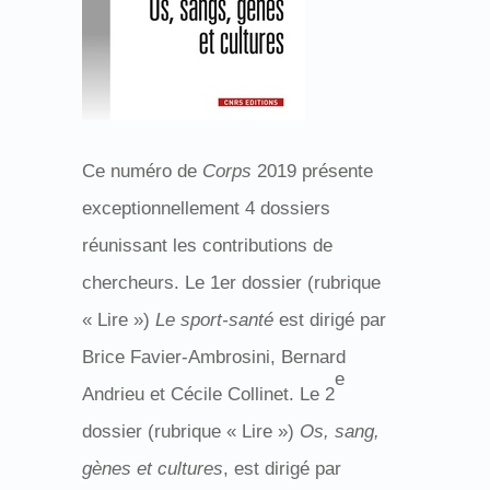
Ce numéro de
Corps
2019 présente
exceptionnellement 4 dossiers
réunissant les contributions de
chercheurs. Le 1er dossier (rubrique
« Lire »)
Le sport-santé
est dirigé par
Brice Favier-Ambrosini, Bernard
e
Andrieu et Cécile Collinet. Le 2
dossier (rubrique « Lire »)
Os, sang,
gènes et cultures
, est dirigé par