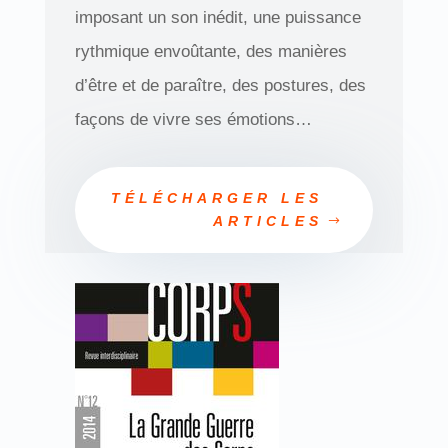
imposant un son inédit, une puissance
rythmique envoûtante, des manières
d’être et de paraître, des postures, des
façons de vivre ses émotions…
TÉLÉCHARGER LES
ARTICLES