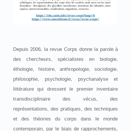
Depuis 2006, la revue Corps donne la parole à
des chercheurs, spécialistes en biologie,
éthologie, histoire, anthropologie, sociologie,
philosophie, psychologie, psychanalyse et
littérature qui dressent le premier inventaire
transdisciplinaire des vécus, des
représentations, des pratiques, des techniques
et des théories du corps dans le monde
contemporain, par le biais de rapprochements,