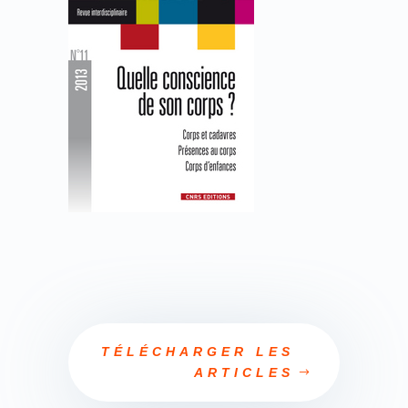
TÉLÉCHARGER LES
ARTICLES