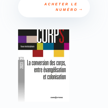
ACHETER LE
NUMÉRO