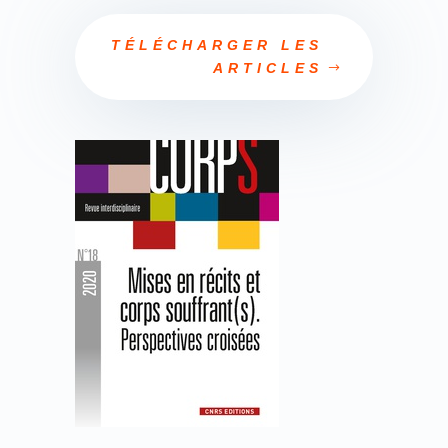
TÉLÉCHARGER LES
ARTICLES