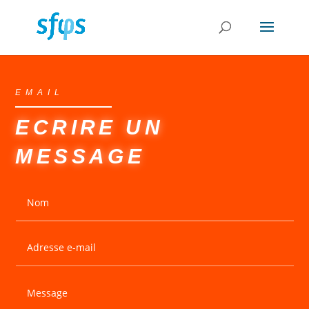
EMAIL
ECRIRE UN
MESSAGE